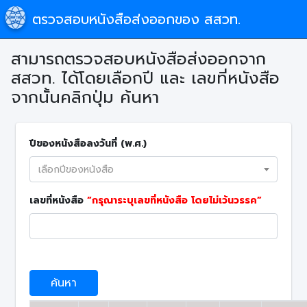
ตรวจสอบหนังสือส่งออกของ สสวท.
สามารถตรวจสอบหนังสือส่งออกจาก
สสวท. ได้โดยเลือกปี และ เลขที่หนังสือ
จากนั้นคลิกปุ่ม ค้นหา
ปีของหนังสือลงวันที่ (พ.ศ.)
เลือกปีของหนังสือ
เลขที่หนังสือ
“กรุณาระบุเลขที่หนังสือ โดยไม่เว้นวรรค”
clickHere
ค้นหา